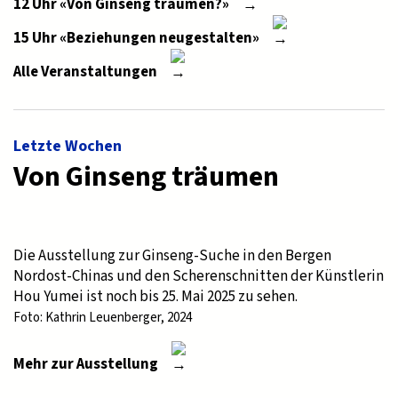
12 Uhr «Von Ginseng träumen?»
15 Uhr «Beziehungen neugestalten»
Alle Veranstaltungen
Letzte Wochen
Von Ginseng träumen
Die Ausstellung zur Ginseng-Suche in den Bergen
Nordost-Chinas und den Scherenschnitten der Künstlerin
Hou Yumei ist noch bis 25. Mai 2025 zu sehen.
Foto: Kathrin Leuenberger, 2024
Mehr zur Ausstellung