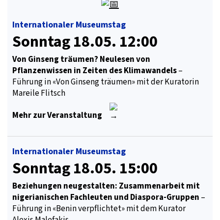
Internationaler Museumstag
Sonntag 18.05. 12:00
Von Ginseng träumen? Neulesen von
Pflanzenwissen in Zeiten des Klimawandels
–
Führung in «Von Ginseng träumen» mit der Kuratorin
Mareile Flitsch
Mehr zur Veranstaltung
Internationaler Museumstag
Sonntag 18.05. 15:00
Beziehungen neugestalten: Zusammenarbeit mit
nigerianischen Fachleuten und Diaspora-Gruppen
–
Führung in «Benin verpflichtet» mit dem Kurator