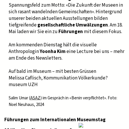
Spannungsfeld zum Motto: «Die Zukunft der Museen in
sich rasant wandelnden Gemeinschaften». Hintergrund
unserer beiden aktuellen Ausstellungen bilden
tiefgreifende
gesellschaftliche Umwälzungen
. Am 18.
Mai laden wir Sie ein zu
Führungen
mit diesem Fokus.
Am kommenden Dienstag hält die visuelle
Anthropologin
Yoonha Kim
eine Lecture bei uns – mehr
am Ende des Newsletters.
Auf bald im Museum – mit besten Grüssen
Melissa Caflisch, Kommunikation Völkerkunde?
museum UZH
Salim Umar (
ASAZ
) im Gespräch in «Benin verpflichtet». Foto:
Noel Neuhaus, 2024
Führungen zum Internationalen Museumstag