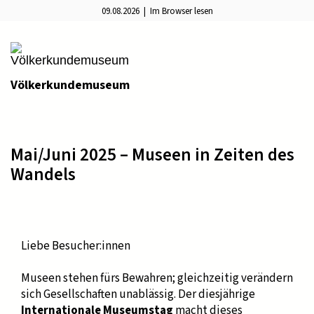
09.08.2026 |
Im Browser lesen
Völkerkundemuseum
Mai/Juni 2025 – Museen in Zeiten des
Wandels
Liebe Besucher:innen
Museen stehen fürs Bewahren; gleichzeitig verändern
sich Gesellschaften unablässig. Der diesjährige
Internationale Museumstag
macht dieses