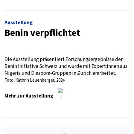
Ausstellung
Benin verpflichtet
Die Ausstellung präsentiert Forschungsergebnisse der
Benin Initiative Schweiz und wurde mit Expert:innen aus
Nigeria und Diaspora-Gruppen in Zürich erarbeitet.
Foto: Kathrin Leuenberger, 2024
Mehr zur Ausstellung